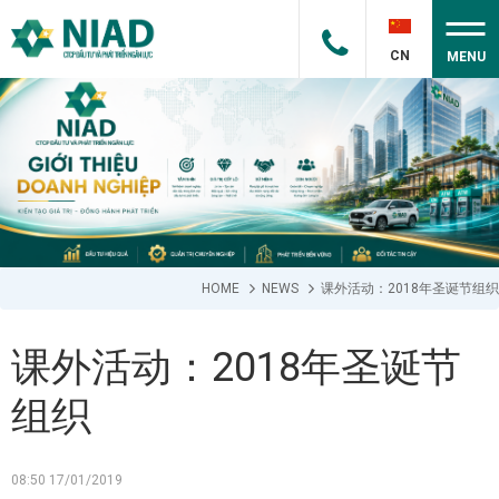
CN
MENU
HOME
NEWS
课外活动：2018年圣诞节组织
课外活动：2018年圣诞节
组织
08:50 17/01/2019