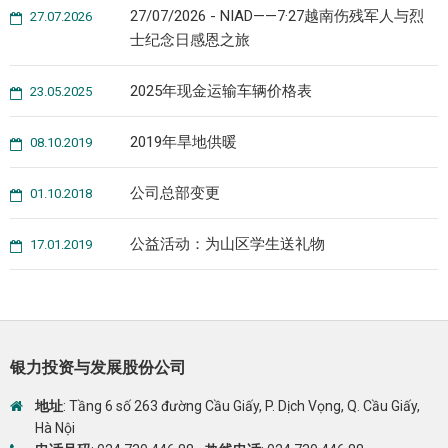
27/07/2026 - NIAD——7·27越南伤残军人与烈
27.07.2026
士纪念日感恩之旅
2025年现金运输车辆价格表
23.05.2025
2019年旱地供暖
08.10.2019
公司总部变更
01.10.2018
公益活动：为山区学生送礼物
17.01.2019
银力投资与发展股份公司
地址
: Tầng 6 số 263 đường Cầu Giấy, P. Dịch Vọng, Q. Cầu Giấy,
Hà Nội