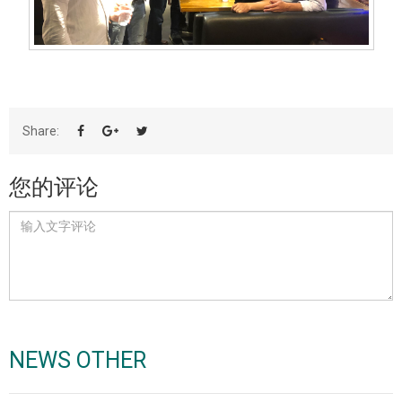
Share:
您的评论
NEWS OTHER