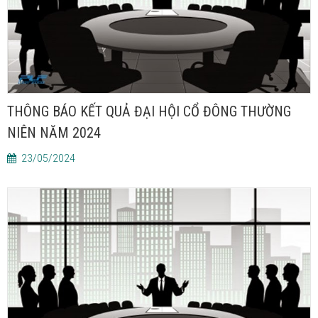
THÔNG BÁO KẾT QUẢ ĐẠI HỘI CỔ ĐÔNG THƯỜNG
NIÊN NĂM 2024
23/05/2024