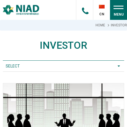
CN
MENU
HOME
INVESTOR
INVESTOR
SELECT