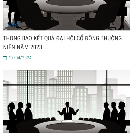
THÔNG BÁO KẾT QUẢ ĐẠI HỘI CỔ ĐÔNG THƯỜNG
NIÊN NĂM 2023
17/04/2024