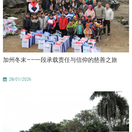
加州冬末——一段承载责任与信仰的慈善之旅
28/01/2026