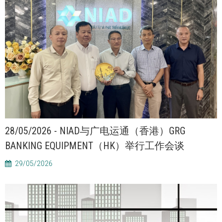
28/05/2026 - NIAD与广电运通（香港）GRG
BANKING EQUIPMENT（HK）举行工作会谈
29/05/2026