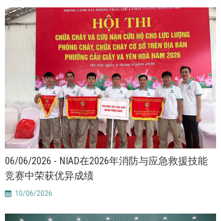
06/06/2026 - NIAD在2026年消防与应急救援技能
竞赛中荣获优异成绩
10/06/2026