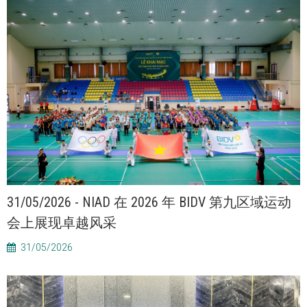
31/05/2026 - NIAD 在 2026 年 BIDV 第九区域运动
会上展现卓越风采
31/05/2026