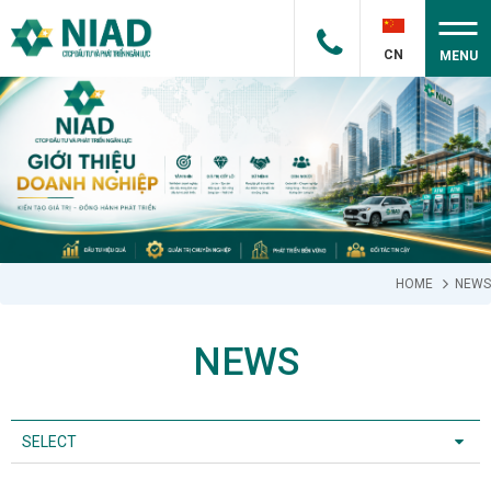
CN
MENU
HOME
NEWS
NEWS
SELECT