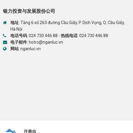
银力投资与发展股份公司
地址
: Tầng 6 số 263 đường Cầu Giấy, P. Dịch Vọng, Q. Cầu Giấy,
Hà Nội
电话号码
:
024 730 446 88
-
热线电话
:
024 730 446 88
电子邮件
:
hotro@nganluc.vn
网站
:
nganluc.vn
注册自