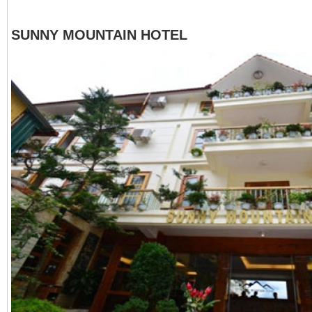
SUNNY MOUNTAIN HOTEL