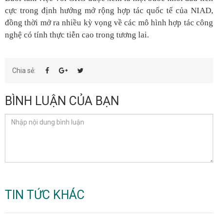
cực trong định hướng mở rộng hợp tác quốc tế của NIAD,
đồng thời mở ra nhiều kỳ vọng về các mô hình hợp tác công
nghệ có tính thực tiễn cao trong tương lai.
Chia sẻ:
BÌNH LUẬN CỦA BẠN
TIN TỨC KHÁC