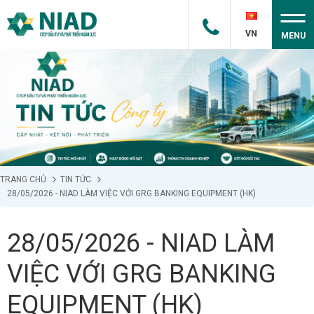
VN
MENU
TRANG CHỦ
TIN TỨC
28/05/2026 - NIAD LÀM VIỆC VỚI GRG BANKING EQUIPMENT (HK)
28/05/2026 - NIAD LÀM
VIỆC VỚI GRG BANKING
EQUIPMENT (HK)