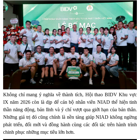
Không chỉ mang ý nghĩa về thành tích, Hội thao BIDV Khu vực
IX năm 2026 còn là dịp để cán bộ nhân viên NIAD thể hiện tinh
thần năng động, bản lĩnh và ý chí vượt qua giới hạn của bản thân.
Những giá trị đó cũng chính là nền tảng giúp NIAD không ngừng
phát triển, đổi mới và đồng hành cùng các đối tác trên hành trình
chinh phục những mục tiêu lớn hơn.