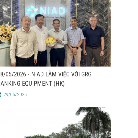
8/05/2026 - NIAD LÀM VIỆC VỚI GRG
BANKING EQUIPMENT (HK)
29/05/2026