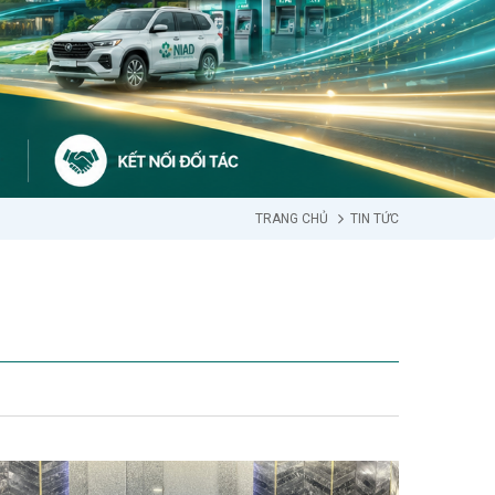
TRANG CHỦ
TIN TỨC