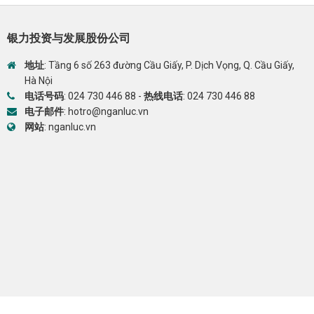
银力投资与发展股份公司
地址
: Tầng 6 số 263 đường Cầu Giấy, P. Dịch Vọng, Q. Cầu Giấy,
Hà Nội
电话号码
:
024 730 446 88
-
热线电话
:
024 730 446 88
电子邮件
:
hotro@nganluc.vn
网站
:
nganluc.vn