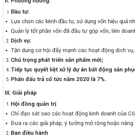
II. Phương hướng:
Đầu tư:
Lựa chọn các kênh đầu tư, sử dụng vốn hiệu quả nh
Quản lý tốt phần vốn đã đầu tư góp vốn, liên doanh
Dịch vụ:
Tận dụng cơ hội đẩy mạnh các hoạt động dịch vụ, 
Chú trọng phát triển sản phẩm mới;
Tiếp tục quyết liệt xử lý dự án bất động sản phụ
Phấn đấu trả cổ tức năm 2020 là 7%.
III.
Giải pháp
Hội đồng quản trị
Chỉ đạo sát sao các hoạt động kinh doanh của Cô
Đưa ra các giải pháp, ý tưởng mở rộng hoặc nâng 
Ban điều hành