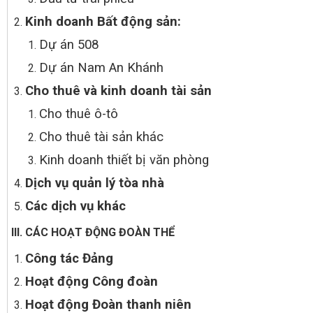
Kinh doanh Bất động sản
:
Dự án 508
Dự án Nam An Khánh
Cho thuê và kinh doanh tài sản
Cho thuê ô-tô
Cho thuê tài sản khác
Kinh doanh thiết bị văn phòng
Dịch vụ quản lý tòa nhà
Các dịch vụ khác
III.
CÁC HOẠT ĐỘNG ĐOÀN THỂ
Công tác Đảng
Hoạt động
C
ông đoàn
Hoạt động Đoàn thanh niên