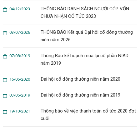
THÔNG BÁO DANH SÁCH NGƯỜI GÓP VỐN
04/12/2023
CHƯA NHẬN CỔ TỨC 2023
THÔNG BÁO Kết quả Đại hội cổ đông thường
03/07/2026
niên năm 2026
Thông Báo kế hoạch mua lại cổ phần NIAD
07/08/2019
năm 2019
Đại hội cổ đông thường niên năm 2020
16/06/2020
Đại hội cổ đông thường niên năm 2019
03/05/2019
Thông báo về việc thanh toán cổ tức 2020 đợt
19/10/2021
cuối