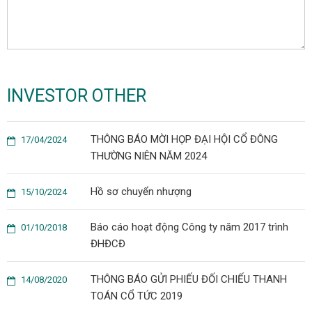
INVESTOR OTHER
THÔNG BÁO MỜI HỌP ĐẠI HỘI CỔ ĐÔNG
17/04/2024
THƯỜNG NIÊN NĂM 2024
Hồ sơ chuyển nhượng
15/10/2024
Báo cáo hoạt động Công ty năm 2017 trình
01/10/2018
ĐHĐCĐ
THÔNG BÁO GỬI PHIẾU ĐỐI CHIẾU THANH
14/08/2020
TOÁN CỔ TỨC 2019