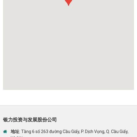
银力投资与发展股份公司
地址
: Tầng 6 số 263 đường Cầu Giấy, P. Dịch Vọng, Q. Cầu Giấy,