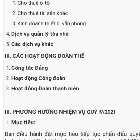
Cho thuê ô-tô
Cho thuê tài sản khác
Kinh doanh thiết bị văn phòng
Dịch vụ quản lý tòa nhà
Các dịch vụ khác
ĐỘNG
III. CÁC HOẠT
ĐOÀN THỂ
Công tác Đảng
Hoạt động Công đoàn
Hoạt động Đoàn thanh niên
III. PHƯƠNG HƯỚNG NHIỆM VỤ
QUÝ IV/2021
Mục tiêu:
Ban điều hành đặt mục tiêu tiếp tục phấn đấu quy