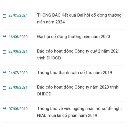
THÔNG BÁO Kết quả Đại hội cổ đông thường
23/05/2024
niên năm 2024
Đại hội cổ đông thường niên năm 2020
16/06/2020
Báo cáo hoạt động Công ty quý 2 năm 2021
23/08/2021
trình ĐHĐCĐ
Thông báo thanh toán cổ tức năm 2019
24/07/2020
Báo cáo hoạt động Công ty năm 2020 trình
23/08/2021
ĐHĐCĐ
Thông báo về việc ngừng nhận hồ sơ đề nghị
07/06/2019
NIAD mua lại cổ phần năm 2019