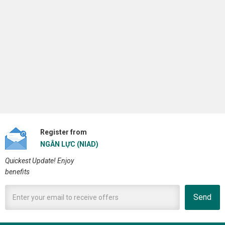
Register from
NGÂN LỰC (NIAD)
Quickest Update! Enjoy
benefits
Send