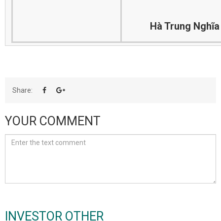
Hà Trung Nghĩa
Share:
YOUR COMMENT
INVESTOR OTHER