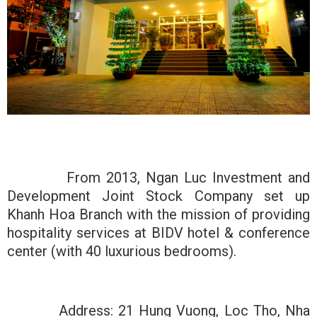
From 2013, Ngan Luc Investment and
Development Joint Stock Company set up
Khanh Hoa Branch with the mission of providing
hospitality services at BIDV hotel & conference
center (with 40 luxurious bedrooms).
Address: 21 Hung Vuong, Loc Tho, Nha