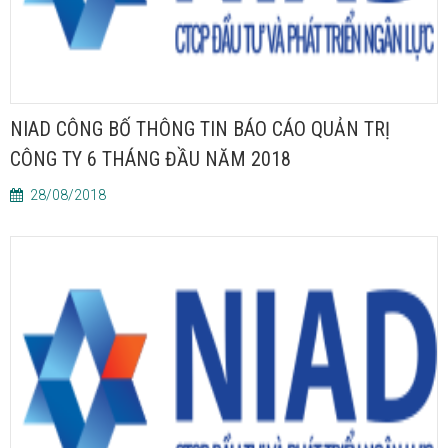
NIAD CÔNG BỐ THÔNG TIN BÁO CÁO QUẢN TRỊ
CÔNG TY 6 THÁNG ĐẦU NĂM 2018
28/08/2018