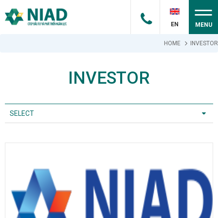
EN
MENU
HOME
INVESTOR
INVESTOR
SELECT