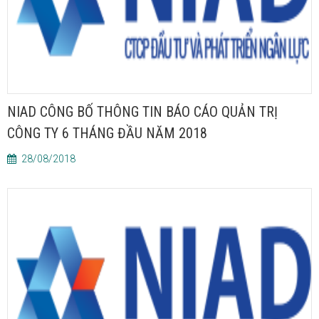
NIAD CÔNG BỐ THÔNG TIN BÁO CÁO QUẢN TRỊ
CÔNG TY 6 THÁNG ĐẦU NĂM 2018
28/08/2018