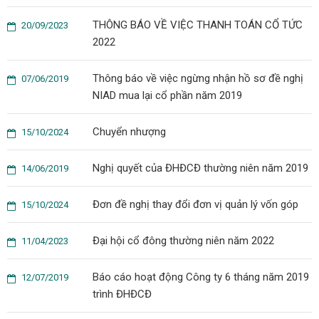
THÔNG BÁO VỀ VIỆC THANH TOÁN CỔ TỨC
20/09/2023
2022
Thông báo về việc ngừng nhận hồ sơ đề nghị
07/06/2019
NIAD mua lại cổ phần năm 2019
Chuyển nhượng
15/10/2024
Nghị quyết của ĐHĐCĐ thường niên năm 2019
14/06/2019
Đơn đề nghị thay đổi đơn vị quản lý vốn góp
15/10/2024
Đại hội cổ đông thường niên năm 2022
11/04/2023
Báo cáo hoạt động Công ty 6 tháng năm 2019
12/07/2019
trình ĐHĐCĐ