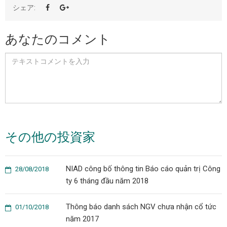
シェア:
あなたのコメント
その他の投資家
NIAD công bố thông tin Báo cáo quản trị Công
28/08/2018
ty 6 tháng đầu năm 2018
Thông báo danh sách NGV chưa nhận cổ tức
01/10/2018
năm 2017