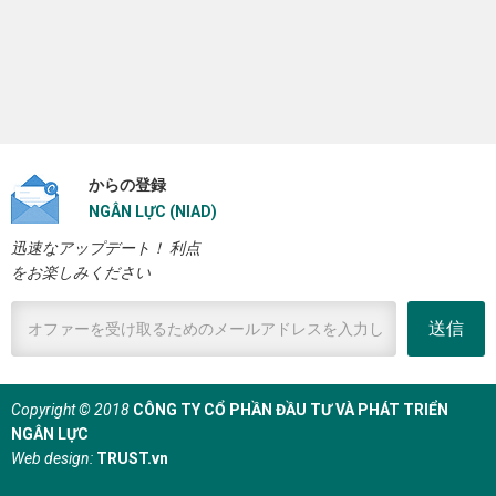
からの登録
NGÂN LỰC (NIAD)
迅速なアップデート！ 利点
をお楽しみください
送信
Copyright © 2018
CÔNG TY CỔ PHẦN ĐẦU TƯ VÀ PHÁT TRIỂN
NGÂN LỰC
Web design:
TRUST.vn