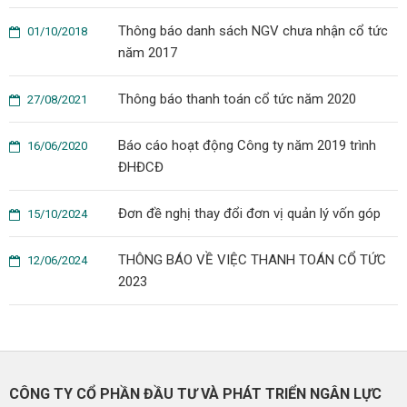
Thông báo danh sách NGV chưa nhận cổ tức
01/10/2018
năm 2017
Thông báo thanh toán cổ tức năm 2020
27/08/2021
Báo cáo hoạt động Công ty năm 2019 trình
16/06/2020
ĐHĐCĐ
Đơn đề nghị thay đổi đơn vị quản lý vốn góp
15/10/2024
THÔNG BÁO VỀ VIỆC THANH TOÁN CỔ TỨC
12/06/2024
2023
CÔNG TY CỔ PHẦN ĐẦU TƯ VÀ PHÁT TRIỂN NGÂN LỰC