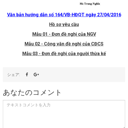
Văn bản hướng dẫn số 164/VB-HĐQT ngày 27/04/2016
Hồ sơ yêu cầu
Mẫu 01 - Đơn đề nghị của NGV
Mẫu 02 - Công văn đề nghị của CĐCS
Mẫu 03 - Đơn đề nghị của người thừa kế
シェア:
あなたのコメント