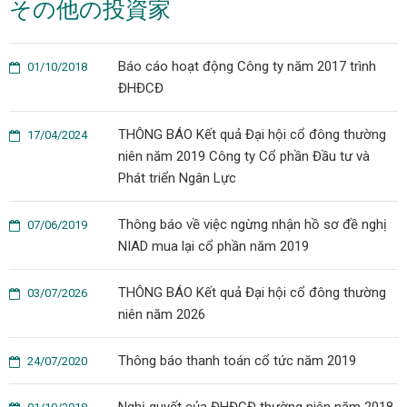
その他の投資家
Báo cáo hoạt động Công ty năm 2017 trình
01/10/2018
ĐHĐCĐ
THÔNG BÁO Kết quả Đại hội cổ đông thường
17/04/2024
niên năm 2019 Công ty Cổ phần Đầu tư và
Phát triển Ngân Lực
Thông báo về việc ngừng nhận hồ sơ đề nghị
07/06/2019
NIAD mua lại cổ phần năm 2019
THÔNG BÁO Kết quả Đại hội cổ đông thường
03/07/2026
niên năm 2026
Thông báo thanh toán cổ tức năm 2019
24/07/2020
Nghị quyết của ĐHĐCĐ thường niên năm 2018