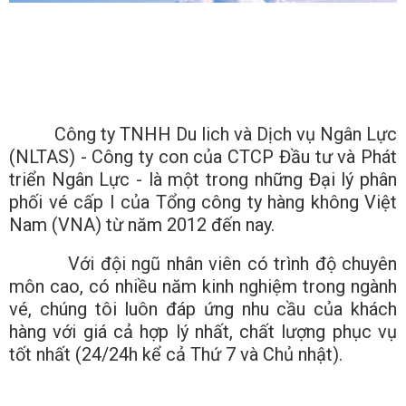
Công ty TNHH Du lich và Dịch vụ Ngân Lực
(NLTAS) - Công ty con của CTCP Đầu tư và Phát
triển Ngân Lực - là một trong những Đại lý phân
phối vé cấp I của Tổng công ty hàng không Việt
Nam (VNA) từ năm 2012 đến nay.
Với đội ngũ nhân viên có trình độ chuyên
môn cao, có nhiều năm kinh nghiệm trong ngành
vé, chúng tôi luôn đáp ứng nhu cầu của khách
hàng với giá cả hợp lý nhất, chất lượng phục vụ
tốt nhất (24/24h kể cả Thứ 7 và Chủ nhật).