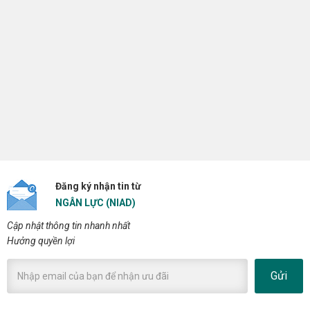
Đăng ký nhận tin từ
NGÂN LỰC (NIAD)
Cập nhật thông tin nhanh nhất
Hưởng quyền lợi
Gửi