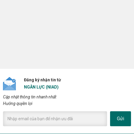
Đăng ký nhận tin từ
NGÂN LỰC (NIAD)
Cập nhật thông tin nhanh nhất
Hưởng quyền lợi
Gửi