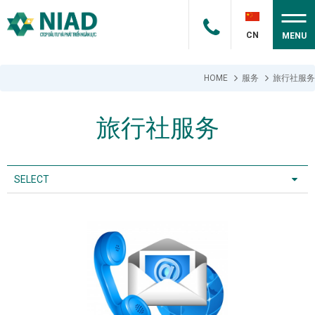
CN
MENU
HOME
服务
旅行社服务
旅行社服务
SELECT