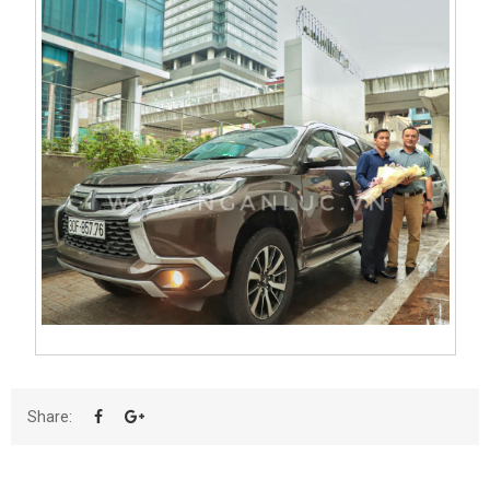
Share: