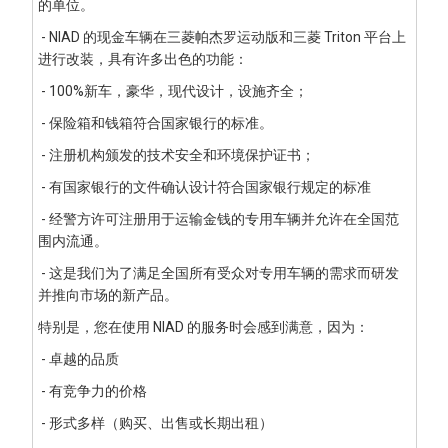
的单位。
- NIAD 的现金车辆在三菱帕杰罗运动版和三菱 Triton 平台上
进行改装，具有许多出色的功能：
- 100%新车，豪华，现代设计，设施齐全；
- 保险箱和钱箱符合国家银行的标准。
- 注册机构颁发的技术安全和环境保护证书；
- 有国家银行的文件确认设计符合国家银行规定的标准
- 经警方许可注册用于运输金钱的专用车辆并允许在全国范
围内流通。
- 这是我们为了满足全国所有受众对专用车辆的需求而研发
并推向市场的新产品。
特别是，您在使用 NIAD 的服务时会感到满意，因为：
- 卓越的品质
- 有竞争力的价格
- 形式多样（购买、出售或长期出租）