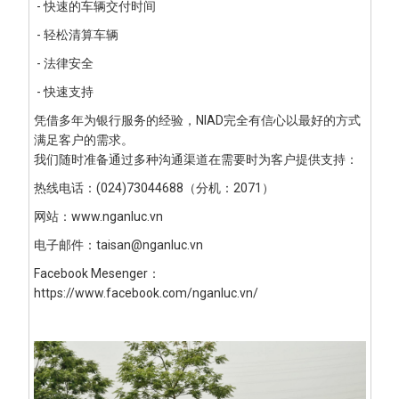
- 快速的车辆交付时间
- 轻松清算车辆
- 法律安全
- 快速支持
凭借多年为银行服务的经验，NIAD完全有信心以最好的方式
满足客户的需求。
我们随时准备通过多种沟通渠道在需要时为客户提供支持：
热线电话：(024)73044688（分机：2071）
网站：www.nganluc.vn
电子邮件：
taisan@nganluc.vn
Facebook Mesenger：
https://www.facebook.com/nganluc.vn/