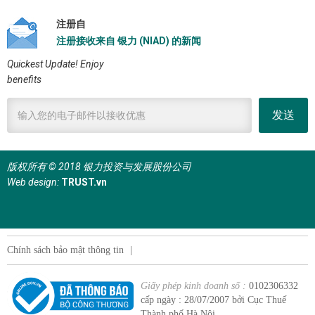
注册自
注册接收来自 银力 (NIAD) 的新闻
Quickest Update! Enjoy
benefits
发送
版权所有 © 2018 银力投资与发展股份公司
Web design:
TRUST.vn
Chính sách bảo mật thông tin
|
Giấy phép kinh doanh số :
0102306332
cấp ngày : 28/07/2007 bởi Cục Thuế
Thành phố Hà Nội