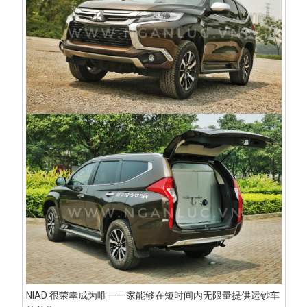
NIAD 很荣幸成为唯一一家能够在短时间内无限量提供运钞车