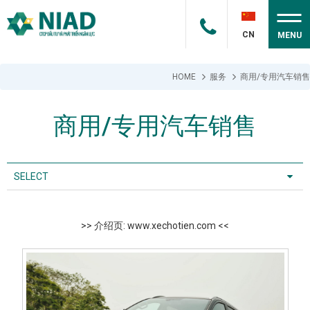
CN
MENU
HOME
服务
商用/专用汽车销售
商用/专用汽车销售
SELECT
>> 介绍页: www.xechotien.com <<