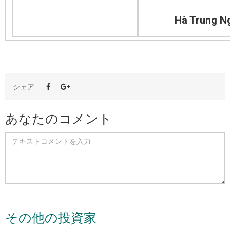
Hà Trung N
シェア:
あなたのコメント
その他の投資家