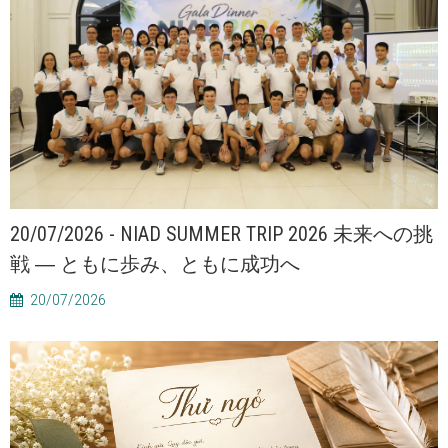
20/07/2026 - NIAD SUMMER TRIP 2026 未来への挑
戦 ― ともに歩み、ともに成功へ
20/07/2026