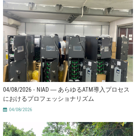
04/08/2026 - NIAD ― あらゆるATM導入プロセス
におけるプロフェッショナリズム
04/08/2026