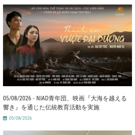
05/08/2026 - NIAD青年団、映画『大海を越える
響き』を通じた伝統教育活動を実施
05/08/2026