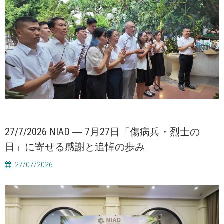
27/7/2026 NIAD ― 7月27日「傷病兵・烈士の
日」に寄せる感謝と追悼の歩み
27/07/2026