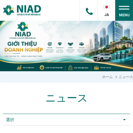
JA
MENU
ホーム
ニュース
ニュース
選択