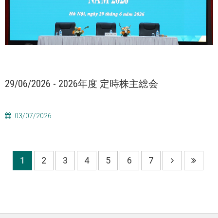
29/06/2026 - 2026年度 定時株主総会
03/07/2026
1
2
3
4
5
6
7