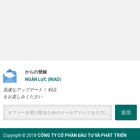
からの登録
NGÂN LỰC (NIAD)
迅速なアップデート！ 利点
をお楽しみください
送信
Copyright © 2018
CÔNG TY CỔ PHẦN ĐẦU TƯ VÀ PHÁT TRIỂN