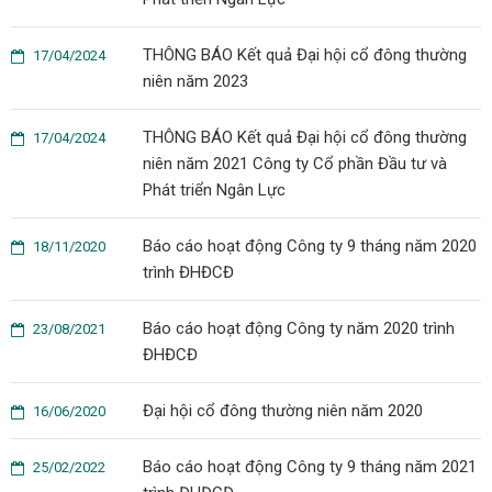
THÔNG BÁO Kết quả Đại hội cổ đông thường
17/04/2024
niên năm 2023
THÔNG BÁO Kết quả Đại hội cổ đông thường
17/04/2024
niên năm 2021 Công ty Cổ phần Đầu tư và
Phát triển Ngân Lực
Báo cáo hoạt động Công ty 9 tháng năm 2020
18/11/2020
trình ĐHĐCĐ
Báo cáo hoạt động Công ty năm 2020 trình
23/08/2021
ĐHĐCĐ
Đại hội cổ đông thường niên năm 2020
16/06/2020
Báo cáo hoạt động Công ty 9 tháng năm 2021
25/02/2022