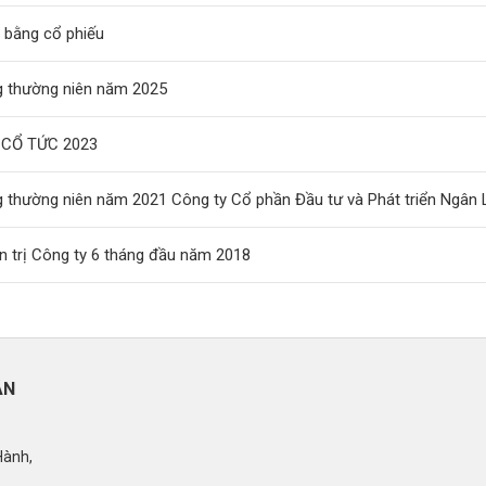
 bằng cổ phiếu
g thường niên năm 2025
CỔ TỨC 2023
 thường niên năm 2021 Công ty Cổ phần Đầu tư và Phát triển Ngân 
n trị Công ty 6 tháng đầu năm 2018
ÂN
Hành,