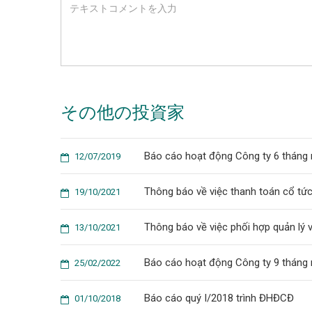
その他の投資家
Báo cáo hoạt động Công ty 6 tháng
12/07/2019
Thông báo về việc thanh toán cổ tức
19/10/2021
Thông báo về việc phối hợp quản lý 
13/10/2021
Báo cáo hoạt động Công ty 9 tháng
25/02/2022
Báo cáo quý I/2018 trình ĐHĐCĐ
01/10/2018