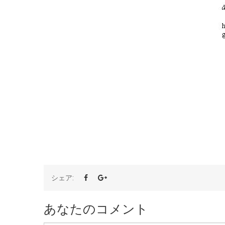
シェア:
あなたのコメント