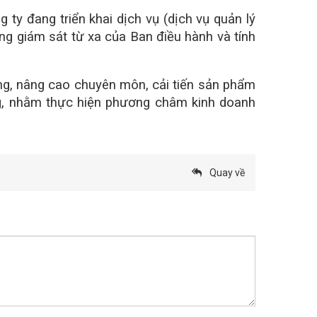
 đang triển khai dịch vụ (dịch vụ quản lý
g giám sát từ xa của Ban điều hành và tính
ng, nâng cao chuyên môn, cải tiến sản phẩm
ng, nhằm thực hiện phương châm kinh doanh
Quay về