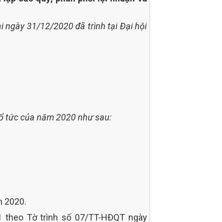
 ngày 31/12/2020 đã trình tại Đại hội
 cổ tức của năm 2020 như sau:
m 2020.
21
theo Tờ trình số 07/TT-HĐQT ngày