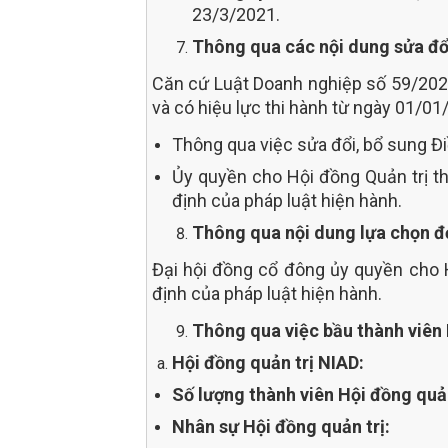
23/3/2021.
Thông qua các nội dung sửa đổi
Căn cứ Luật Doanh nghiệp số 59/202
và có hiệu lực thi hành từ ngày 01/01
Thông qua việc sửa đổi, bổ sung Đ
Ủy quyền cho Hội đồng Quản trị th
định của pháp luật hiện hành.
Thông qua nội dung lựa chọn đơ
Đại hội đồng cổ đông ủy quyền cho H
định của pháp luật hiện hành.
Thông qua việc bầu thành viên 
Hội đồng quản trị NIAD:
Số lượng thành viên Hội đồng quản
Nhân sự Hội đồng quản trị: