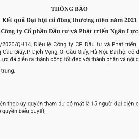
THÔNG BÁO
Kết quả Đại hội cổ đông thường niên năm 2021
Công ty Cổ phần Đầu tư và Phát triển Ngân Lực
/2020/QH14, Điều lệ Công ty CP Đầu tư và Phát triển 
 Cầu Giấy, P. Dịch Vọng, Q. Cầu Giấy, Hà Nội. Đại hội 
Lực đã diễn ra thành công tốt đẹp với thành phần và nội 
 trung.
ện theo ủy quyền tham dự có mặt là 15 người đại diện 
 quyền biểu quyết;