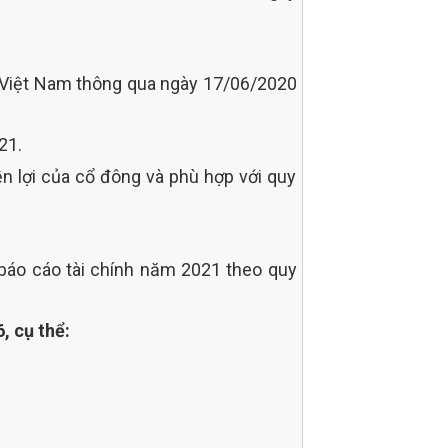
 Việt Nam thông qua ngày 17/06/2020
21.
n lợi của cổ đông và phù hợp với quy
 báo cáo tài chính năm 2021 theo quy
, cụ thể: