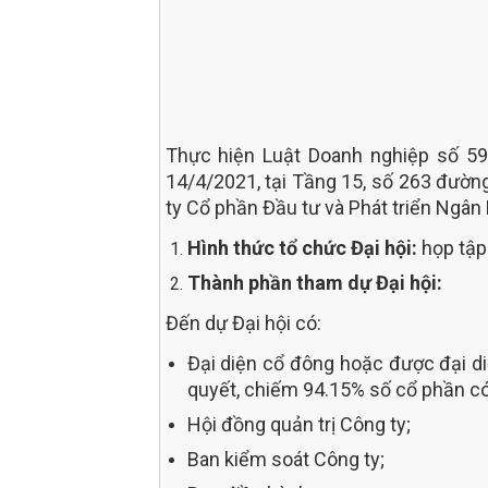
Thực hiện Luật Doanh nghiệp số 59
14/4/2021, tại Tầng 15, số 263 đường
ty Cổ phần Đầu tư và Phát triển Ngân 
Hình thức tổ chức Đại hội:
họp tập
Thành phần tham dự Đại hội:
Đến dự Đại hội có:
Đại diện cổ đông hoặc được đại di
quyết, chiếm 94.15% số cổ phần có
Hội đồng quản trị Công ty;
Ban kiểm soát Công ty;