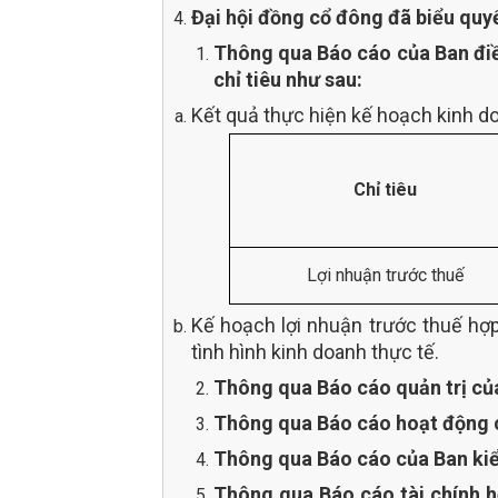
Đại hội đồng cổ đông đã biểu quyế
Thông qua Báo cáo của Ban điề
chỉ tiêu như sau:
Kết quả thực hiện kế hoạch kinh 
Chỉ tiêu
Lợi nhuận trước thuế
Kế hoạch lợi nhuận trước thuế hợ
tình hình kinh doanh thực tế.
Thông qua Báo cáo quản trị củ
Thông qua Báo cáo hoạt động c
Thông qua Báo cáo của Ban kiể
Thông qua Báo cáo tài chính h