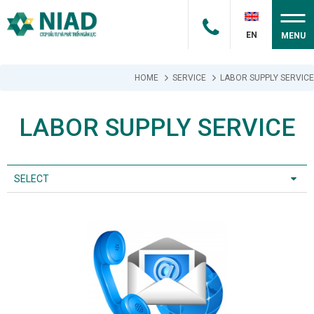
EN
MENU
HOME
SERVICE
LABOR SUPPLY SERVICE
LABOR SUPPLY SERVICE
SELECT