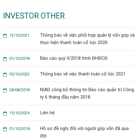
INVESTOR OTHER
Thông báo về việc phối hợp quản lý vốn góp và
13/10/2021
thực hiện thanh toán cổ tức 2020
Báo cáo quý II/2018 trình ĐHĐCĐ
01/10/2018
Thông báo về việc thanh toán cổ tức 2021
05/10/2022
NIAD công bố thông tin Báo cáo quản trị Công
28/08/2018
ty 6 tháng đầu năm 2018
Liên hệ
15/10/2024
Hồ sơ đề nghị đối với người góp vốn đã qua
01/10/2018
đời