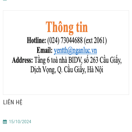
LIÊN HỆ
15/10/2024