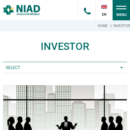
EN
MENU
HOME
INVESTOR
INVESTOR
SELECT