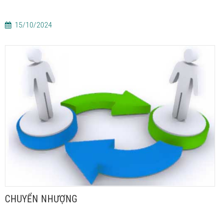
15/10/2024
CHUYỂN NHƯỢNG