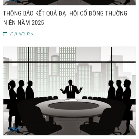
THÔNG BÁO KẾT QUẢ ĐẠI HỘI CỔ ĐÔNG THƯỜNG
NIÊN NĂM 2025
21/05/2025