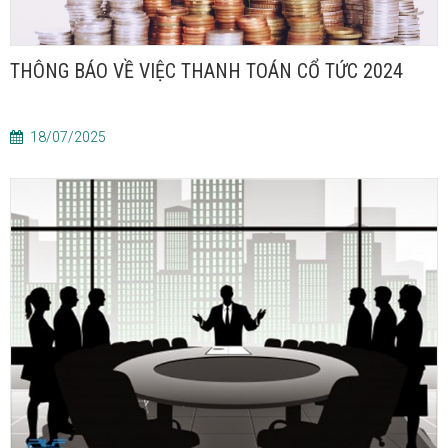
THÔNG BÁO VỀ VIỆC THANH TOÁN CỔ TỨC 2024
18/07/2025