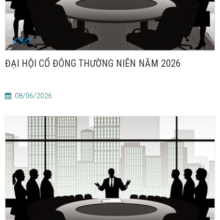
ĐẠI HỘI CỔ ĐÔNG THƯỜNG NIÊN NĂM 2026
08/06/2026