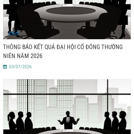
THÔNG BÁO KẾT QUẢ ĐẠI HỘI CỔ ĐÔNG THƯỜNG
NIÊN NĂM 2026
03/07/2026