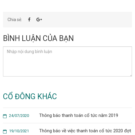
Chia sẻ:
BÌNH LUẬN CỦA BẠN
CỔ ĐÔNG KHÁC
Thông báo thanh toán cổ tức năm 2019
24/07/2020
Thông báo về việc thanh toán cổ tức 2020 đợt
19/10/2021