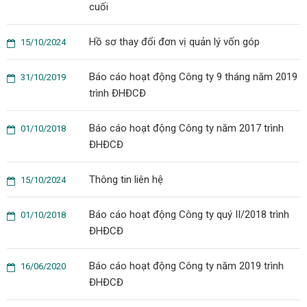
cuối
Hồ sơ thay đổi đơn vị quản lý vốn góp
15/10/2024
Báo cáo hoạt động Công ty 9 tháng năm 2019
31/10/2019
trình ĐHĐCĐ
Báo cáo hoạt động Công ty năm 2017 trình
01/10/2018
ĐHĐCĐ
Thông tin liên hệ
15/10/2024
Báo cáo hoạt động Công ty quý II/2018 trình
01/10/2018
ĐHĐCĐ
Báo cáo hoạt động Công ty năm 2019 trình
16/06/2020
ĐHĐCĐ