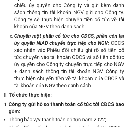
chiếu ủy quyền cho Công ty và gửi kèm danh
sách thông tin tài khoản NGV gửi cho Công ty.
Công ty sẽ thực hiện chuyển tiền cổ tức về tài
khoản của NGV theo danh sách;
Chuyển một phần cổ tức cho CĐCS, phần còn lại
ủy quyền NIAD chuyển trực tiếp cho NGV:
CĐCS
xác nhận vào Phiếu đối chiếu ghi rõ số tiền cổ
tức chuyển vào tài khoản CĐCS và số tiền cổ tức
ủy quyền cho Công ty chuyển trực tiếp cho NGV
+ danh sách thông tin tài khoản NGV. Công ty
thực hiện chuyển tiền về tài khoản của CĐCS và
tài khoản của NGV theo danh sách.
Tổ chức thực hiện:
Công ty gửi hồ sơ thanh toán cổ tức tới CĐCS bao
gồm:
Thông báo v/v thanh toán cổ tức năm 2022;